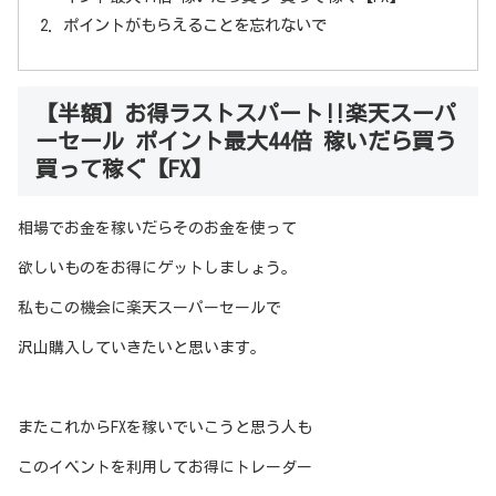
ポイントがもらえることを忘れないで
【半額】お得ラストスパート‼楽天スーパ
ーセール ポイント最大44倍 稼いだら買う
買って稼ぐ【FX】
相場でお金を稼いだらそのお金を使って
欲しいものをお得にゲットしましょう。
私もこの機会に楽天スーパーセールで
沢山購入していきたいと思います。
またこれからFXを稼いでいこうと思う人も
このイベントを利用してお得にトレーダー