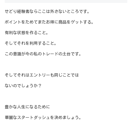
せどり経験者ならここは外さないところです。
ポイントをためてまたお得に商品をゲットする。
有利な状態を作ること。
そしてそれを利用すること。
この意識が今の私のトレードの土台です。
そしてそれはエントリーも同じことでは
ないのでしょうか？
豊かな人生になるために
華麗なスタートダッシュを決めましょう。