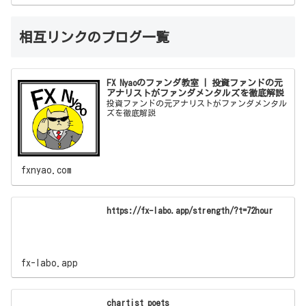
相互リンクのブログ一覧
FX Nyaoのファンダ教室 | 投資ファンドの元
アナリストがファンダメンタルズを徹底解説
投資ファンドの元アナリストがファンダメンタル
ズを徹底解説
fxnyao.com
https://fx-labo.app/strength/?t=72hour
fx-labo.app
chartist_poets