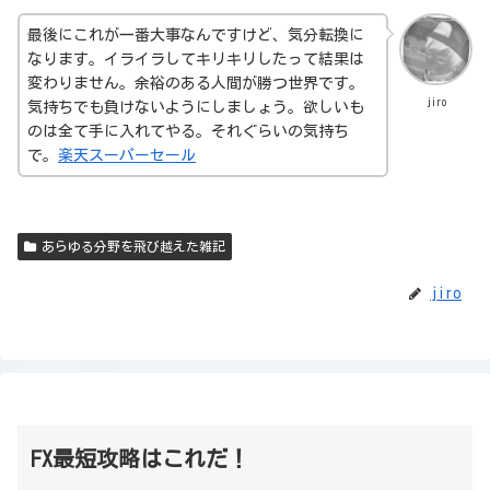
最後にこれが一番大事なんですけど、気分転換に
なります。イライラしてキリキリしたって結果は
変わりません。余裕のある人間が勝つ世界です。
jiro
気持ちでも負けないようにしましょう。欲しいも
のは全て手に入れてやる。それぐらいの気持ち
で。
楽天スーパーセール
あらゆる分野を飛び越えた雑記
jiro
FX最短攻略はこれだ！