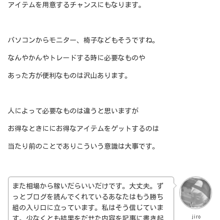
アイテムを用意するチャンスにもなります。
パソコンからモニター、椅子などもそうですね。
なんやかんやトレードする時に必要なものや
あった方が便利なものは沢山あります。
人によって必要なものは違うと思いますが
お得なときににお得なアイテムをゲットするのは
当たり前のことでありこういう意識は大事です。
また相場から稼いだらいいだけです。大丈夫。ず
っとブログを読んでくれているあなたはもう勝ち
組の入り口に立っています。私はそう信じていま
jiro
す。少なくとも結果をだせた内容を記事に書き起