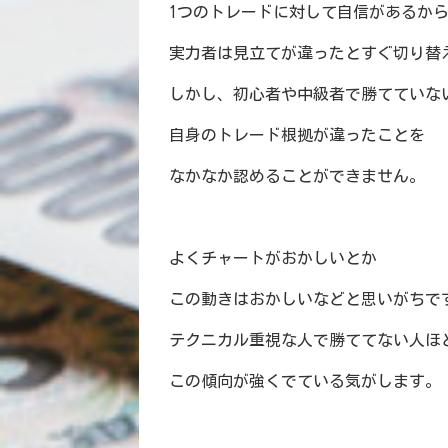
1つのトレードに対して自信があるか
実力者は見立てが違ったとすぐ切り替
しかし、初心者や中級者で勝てていな
自身のトレード根拠が違ったことを
なかなか認めることができません。
よくチャートがおかしいとか
この動きはおかしいなどと思いがちで
テクニカル重視な人で勝ててない人ほ
この傾向が強くでている気がします。