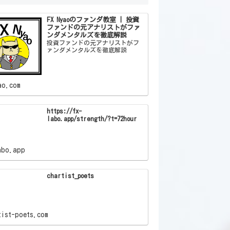
FX Nyaoのファンダ教室 | 投資
ファンドの元アナリストがファ
ンダメンタルズを徹底解説
投資ファンドの元アナリストがフ
ァンダメンタルズを徹底解説
ao.com
https://fx-
labo.app/strength/?t=72hour
abo.app
chartist_poets
tist-poets.com