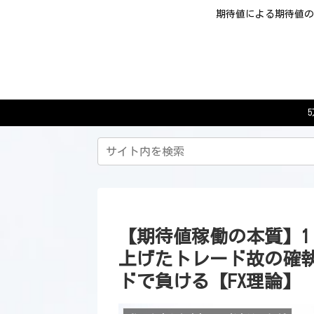
期待値による期待値の
【期待値稼働の本質】1
上げたトレード故の確
ドで負ける【FX理論】