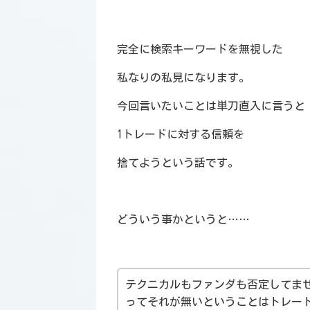
完全に検索キーワードを無視した
私なりの私見になります。
今回言いたいことは単刀直入に言うと
1トレードに対する信頼を
捨てようという話です。
どういう事かというと……
テクニカルもファンダも否定してま
ってそれが無いということはトレー