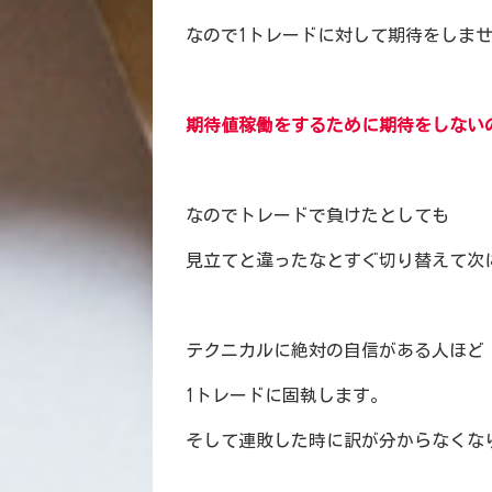
なので1トレードに対して期待をしま
期待値稼働をするために期待をしない
なのでトレードで負けたとしても
見立てと違ったなとすぐ切り替えて次
テクニカルに絶対の自信がある人ほど
1トレードに固執します。
そして連敗した時に訳が分からなくな