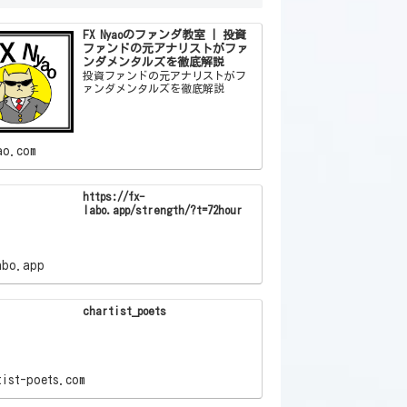
FX Nyaoのファンダ教室 | 投資
ファンドの元アナリストがファ
ンダメンタルズを徹底解説
投資ファンドの元アナリストがフ
ァンダメンタルズを徹底解説
ao.com
https://fx-
labo.app/strength/?t=72hour
abo.app
chartist_poets
tist-poets.com