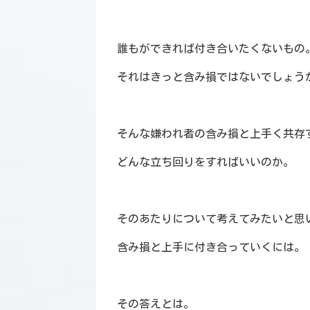
誰もができれば付き合いたくないもの
それはきっと含み損ではないでしょう
そんな嫌われ者の含み損と上手く共存
どんな立ち回りをすればいいのか。
そのあたりについて考えてみたいと思
含み損と上手に付き合っていくには。
その答えとは。