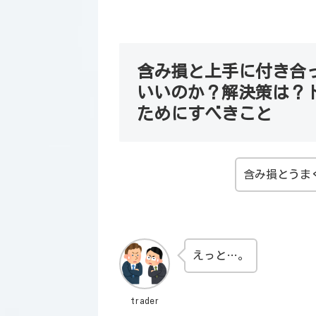
含み損と上手に付き合
いいのか？解決策は？
ためにすべきこと
含み損とうま
えっと…。
trader