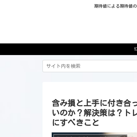
期待値による期待値の
含み損と上手に付き合
いのか？解決策は？ト
にすべきこと