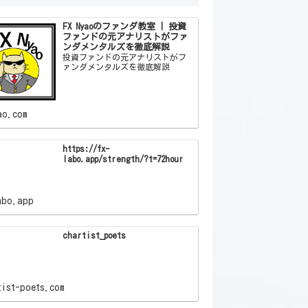
FX Nyaoのファンダ教室 | 投資
ファンドの元アナリストがファ
ンダメンタルズを徹底解説
投資ファンドの元アナリストがフ
ァンダメンタルズを徹底解説
ao.com
https://fx-
labo.app/strength/?t=72hour
abo.app
chartist_poets
tist-poets.com