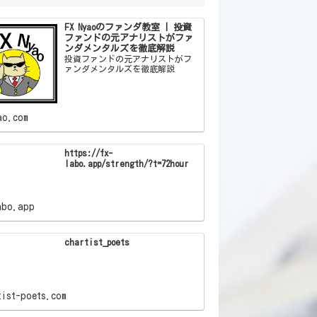
FX Nyaoのファンダ教室 | 投資
ファンドの元アナリストがファ
ンダメンタルズを徹底解説
投資ファンドの元アナリストがフ
ァンダメンタルズを徹底解説
ao.com
https://fx-
labo.app/strength/?t=72hour
abo.app
chartist_poets
tist-poets.com