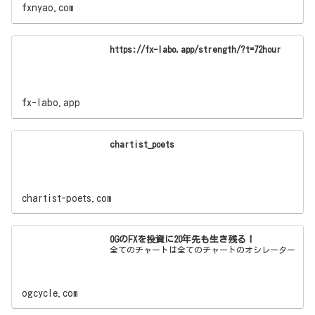
fxnyao.com
https://fx-labo.app/strength/?t=72hour
fx-labo.app
chartist_poets
chartist-poets.com
OGのFXを投資に20年先も生き残る！
全てのチャートは全てのチャートのオシレーター
ogcycle.com