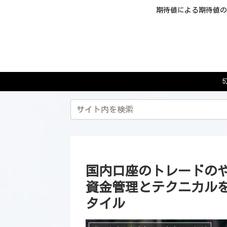
期待値による期待値の
国内口座のトレードのや
資金管理とテクニカル
タイル