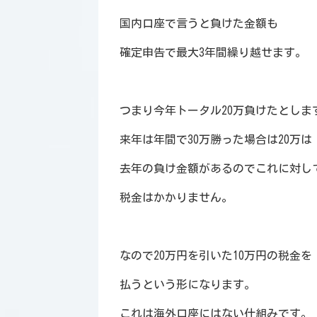
国内口座で言うと負けた金額も
確定申告で最大3年間繰り越せます。
つまり今年トータル20万負けたとしま
来年は年間で30万勝った場合は20万は
去年の負け金額があるのでこれに対し
税金はかかりません。
なので20万円を引いた10万円の税金を
払うという形になります。
これは海外口座にはない仕組みです。