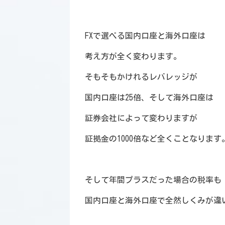
FXで選べる国内口座と海外口座は
考え方が全く変わります。
そもそもかけれるレバレッジが
国内口座は25倍、そして海外口座は
証券会社によって変わりますが
証拠金の1000倍など全くことなります
そして年間プラスだった場合の税率も
国内口座と海外口座で全然しくみが違