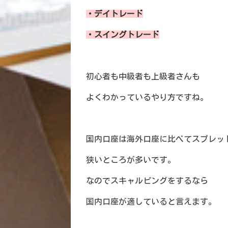
・デイトレード
・スイングトレード
初心者も中級者も上級者さんも
よくわかっているやり方ですね。
国内口座は海外口座に比べてスプレッ
狭いところが多いです。
なのでスキャルピングをするなら
国内口座が適していると言えます。