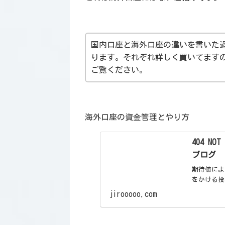
国内口座と海外口座の違いを書いた
ります。それぞれ詳しく買いてます
ご覧ください。
海外口座の資金管理とやり方
404 N
ブログ
期待値によ
をかける投
jirooooo.com