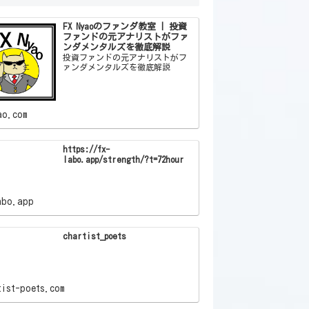
FX Nyaoのファンダ教室 | 投資
ファンドの元アナリストがファ
ンダメンタルズを徹底解説
投資ファンドの元アナリストがフ
ァンダメンタルズを徹底解説
ao.com
https://fx-
labo.app/strength/?t=72hour
abo.app
chartist_poets
tist-poets.com