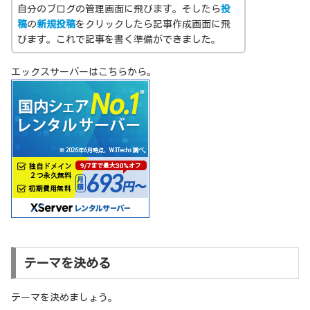
自分のブログの管理画面に飛びます。そしたら
投
稿
の
新規投稿
をクリックしたら記事作成画面に飛
びます。これで記事を書く準備ができました。
エックスサーバーはこちらから。
テーマを決める
テーマを決めましょう。