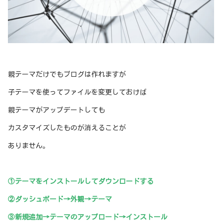
親テーマだけでもブログは作れますが
子テーマを使ってファイルを変更しておけば
親テーマがアップデートしても
カスタマイズしたものが消えることが
ありません。
①テーマをインストールしてダウンロードする
②ダッシュボード→外観→テーマ
③新規追加→テーマのアップロード→インストール