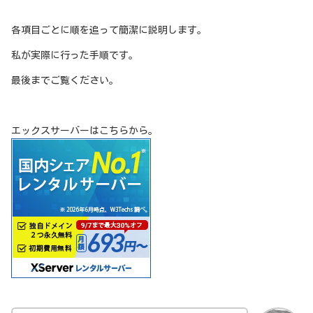
各項目ごとに順を追って簡潔に説明します。
私が実際に行った手順です。
最後までご覧ください。
エックスサーバーはこちらから。