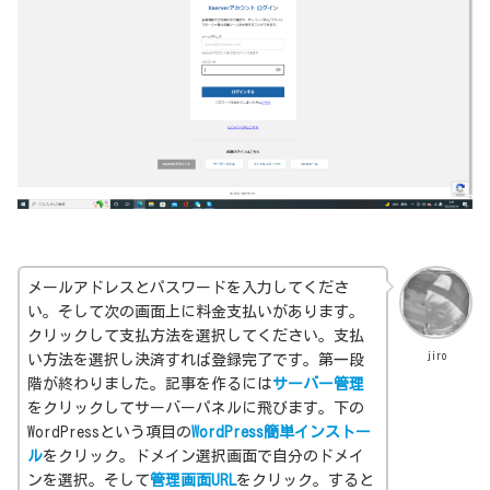
メールアドレスとパスワードを入力してくださ
い。そして次の画面上に料金支払いがあります。
クリックして支払方法を選択してください。支払
jiro
い方法を選択し決済すれば登録完了です。第一段
階が終わりました。記事を作るには
サーバー管理
をクリックしてサーバーパネルに飛びます。下の
WordPressという項目の
WordPress簡単インストー
ル
をクリック。ドメイン選択画面で自分のドメイ
ンを選択。そして
管理画面URL
をクリック。すると