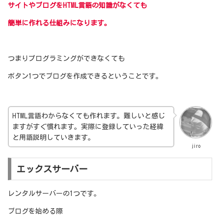
サイトやブログをHTML言語の知識がなくても
簡単に作れる仕組みになります。
つまりプログラミングができなくても
ボタン1つでブログを作成できるということです。
HTML言語わからなくても作れます。難しいと感じ
ますがすぐ慣れます。実際に登録していった経緯
と用語説明していきます。
jiro
エックスサーバー
レンタルサーバーの1つです。
ブログを始める際