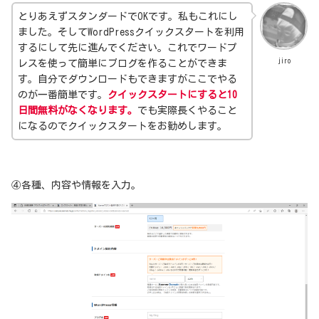
とりあえずスタンダードでOKです。私もこれにし
ました。そしてWordPressクイックスタートを利用
するにして先に進んでください。これでワードプ
jiro
レスを使って簡単にブログを作ることができま
す。自分でダウンロードもできますがここでやる
のが一番簡単です。
クイックスタートにすると10
日間無料がなくなります。
でも実際長くやること
になるのでクイックスタートをお勧めします。
④各種、内容や情報を入力。