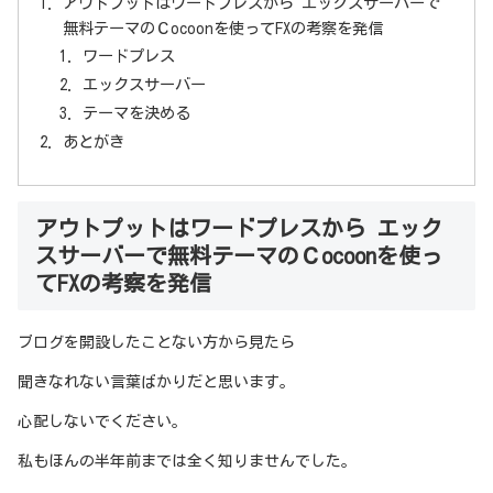
アウトプットはワードプレスから エックスサーバーで
無料テーマのＣocoonを使ってFXの考察を発信
ワードプレス
エックスサーバー
テーマを決める
あとがき
アウトプットはワードプレスから エック
スサーバーで無料テーマのＣocoonを使っ
てFXの考察を発信
ブログを開設したことない方から見たら
聞きなれない言葉ばかりだと思います。
心配しないでください。
私もほんの半年前までは全く知りませんでした。