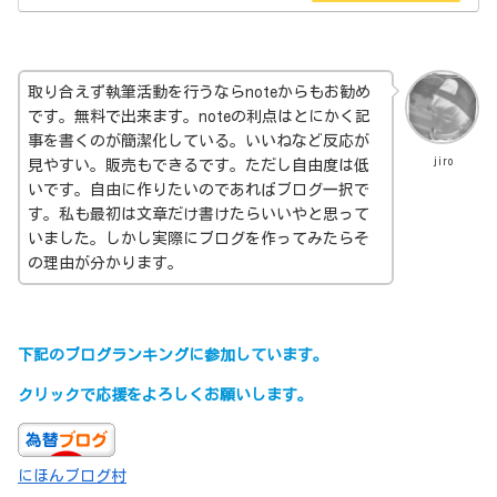
取り合えず執筆活動を行うならnoteからもお勧め
です。無料で出来ます。noteの利点はとにかく記
事を書くのが簡潔化している。いいねなど反応が
jiro
見やすい。販売もできるです。ただし自由度は低
いです。自由に作りたいのであればブログ一択で
す。私も最初は文章だけ書けたらいいやと思って
いました。しかし実際にブログを作ってみたらそ
の理由が分かります。
下記のブログランキングに参加しています。
クリックで応援をよろしくお願いします。
にほんブログ村