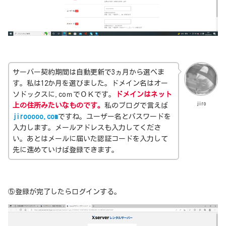
サーバー契約期間は自動更新で3ヵ月から選べま
す。私は12か月を選びました。ドメイン名はオー
ソドックスに.coｍでＯＫです。
ドメインはネット
jiro
上の住所みたいなものです。
私のブログで言えば
jirooooo.com
ですね。ユーザー名とパスワードを
入力します。メールアドレスも入力してくださ
い。あとはメールに届いた認証コードを入力して
先に進めていけば登録できます。
⑤登録が完了したらログインする。