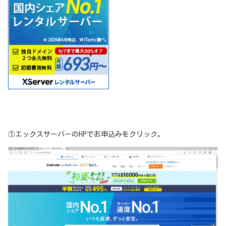
①エックスサーバーのHPでお申込みをクリック。