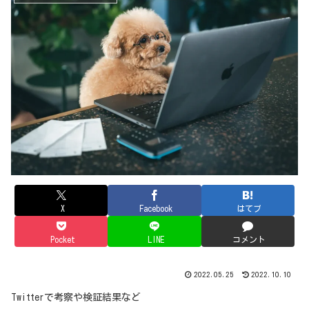
X
Facebook
はてブ
Pocket
LINE
コメント
2022.05.25
2022.10.10
Twitterで考察や検証結果など