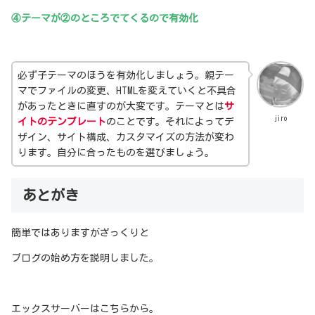
④テーマが②のところでてくるので有効化
必ず子テーマのほうを有効化しましょう。親テー
マでファイルの変更、HTMLを変えていくと不具合
があったときに直すのが大変です。テーマとは
サ
jiro
イトのテンプレート
のことです。それによってデ
ザイン、サイト構成、カスタマイズの方法が変わ
ります。自分に合ったものを選びましょう。
あとがき
簡単ではありますがざっくりと
ブログの始め方を説明しました。
エックスサーバーはこちらから。