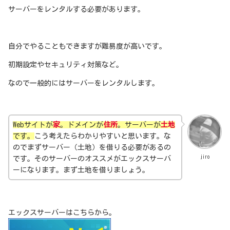
サーバーをレンタルする必要があります。
自分でやることもできますが難易度が高いです。
初期設定やセキュリティ対策など。
なので一般的にはサーバーをレンタルします。
Webサイトが
家
。ドメインが
住所
。サーバーが
土地
です。
こう考えたらわかりやすいと思います。な
のでまずサーバー（土地）を借りる必要があるの
jiro
です。そのサーバーのオススメがエックスサーバ
ーになります。まず土地を借りましょう。
エックスサーバーはこちらから。