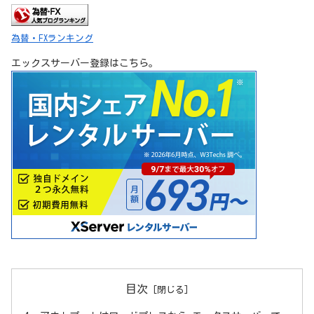
為替・FXランキング
エックスサーバー登録はこちら。
目次