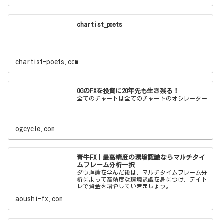
chartist_poets
chartist-poets.com
OGのFXを投資に20年先も生き残る！
全てのチャートは全てのチャートのオシレーター
ogcycle.com
青牛FX｜最高精度の環境認識ならマルチタイ
ムフレーム分析一択
ダウ理論を学んだ後は、マルチタイムフレーム分
析によって高精度な環境認識を身につけ、デイト
レで資金を増やしていきましょう。
aoushi-fx.com