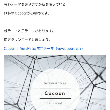
有料テーマもありますが私も使っている
無料のＣocoonがお勧めです。
親テーマと子テーマがあります。
両方ダウンロードしましょう。
Cocoon | WordPress無料テーマ (wp-cocoon.com)