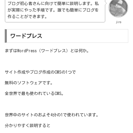
ブログ初心者さんに向けて簡単に説明します。私
が実際にやった手順です。誰でも簡単にブログを
作ることができます。
jiro
ワードプレス
まずはWordPress（ワードプレス）とは何か。
サイト作成やブログ作成のCMSの1つで
無料のソフトウェアです。
全世界で最も使われているCMS。
世界中のサイトのおよそ4分の1で使われています。
分かりやすく説明すると