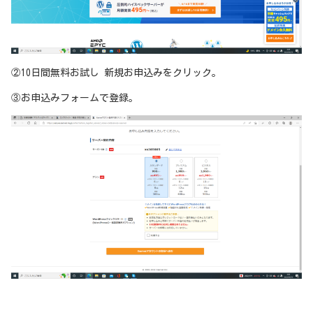
②10日間無料お試し 新規お申込みをクリック。
③お申込みフォームで登録。