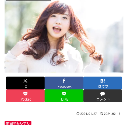
X
Facebook
はてブ
Pocket
LINE
コメント
2024.01.27
2024.02.13
前回のあらすじ