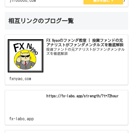
jirooooo.com
2022.08.07
人の説明とブ…
相互リンクのブログ一覧
FX Nyaoのファンダ教室 | 投資ファンドの元
アナリストがファンダメンタルズを徹底解説
投資ファンドの元アナリストがファンダメンタル
ズを徹底解説
fxnyao.com
https://fx-labo.app/strength/?t=72hour
fx-labo.app