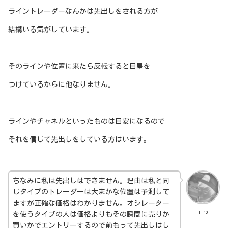
ライントレーダーなんかは先出しをされる方が
結構いる気がしています。
そのラインや位置に来たら反転すると目星を
つけているからに他なりません。
ラインやチャネルといったものは目安になるので
それを信じて先出しをしている方はいます。
ちなみに私は先出しはできません。理由は私と同
じタイプのトレーダーは大まかな位置は予測して
ますが正確な価格はわかりません。オシレーター
jiro
を使うタイプの人は価格よりもその瞬間に売りか
買いかでエントリーするので前もって先出しはし