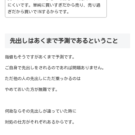
にくいです。単純に買いすぎだから売り、売り過
ぎだから買いでINするからです。
先出しはあくまで予測であるということ
指値もそうですがあくまで予測です。
ご自身で先出しをされるのであれば問題ありません。
ただ他の人の先出しにただ乗っかるのは
やめておいた方が無難です。
何故ならその先出しが違っていた時に
対処の仕方がそれぞれあるからです。