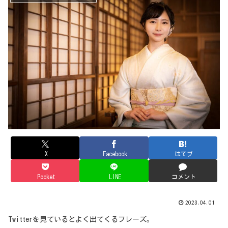
X
Facebook
はてブ
Pocket
LINE
コメント
2023.04.01
Twitterを見ているとよく出てくるフレーズ。