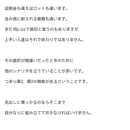
証拠金も違えばロットも違います。
含み損に耐えれる値幅も違います。
また何pipsで損切と言うのもありますが
上手い人達はそれで終わりではありません。
その選択が間違いだったときのために
他のシナリオを立てていることが多いです。
つまり第2、第3の戦略があるということです。
先出しに乗っかるのならそこまで
自分なりに組み立てておかなければいけません。