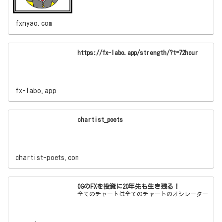
fxnyao.com
https://fx-labo.app/strength/?t=72hour
fx-labo.app
chartist_poets
chartist-poets.com
OGのFXを投資に20年先も生き残る！
全てのチャートは全てのチャートのオシレーター