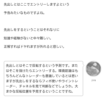
先出しとはここでエントリーしますよという
予告みたいなものですよね。
先出しをするということはそれなりに
知識や経験がないと中々難しい。
正解すればドヤれますが外れると悲しい。
先出しとはそこで反転するという予測です。また
はそこを抜けたらエントリーする。環境認識はも
ちろんどんなトレーダーも意識しているとは思い
jiro
ますが先出しをするならフィボ使いやライントレ
ーダー、チャネルを見て判断などでしょうか。大
まかな反転位置を予見するということですね。