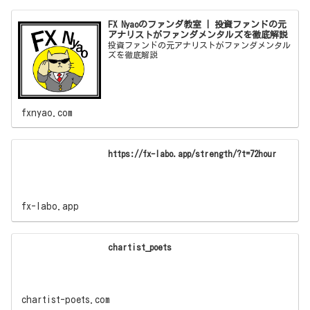
FX Nyaoのファンダ教室 | 投資ファンドの元
アナリストがファンダメンタルズを徹底解説
投資ファンドの元アナリストがファンダメンタル
ズを徹底解説
fxnyao.com
https://fx-labo.app/strength/?t=72hour
fx-labo.app
chartist_poets
chartist-poets.com