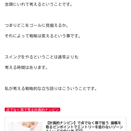
念頭にいれて考えるということです。
つまりどこをゴールに見据えるか。
それによって戦略は変えるという事です。
スイングをやるということは通常よりも
考える時間はあります。
私が考える戦略的な立ち回りはこういうことです。
点でなく帯で見る計画的ナンピン
【計画的ナンピン】で点でなく帯で狙う 値幅を
取るピンポイントでエントリーを狙わないゾーン
トレードのやり方【FX】