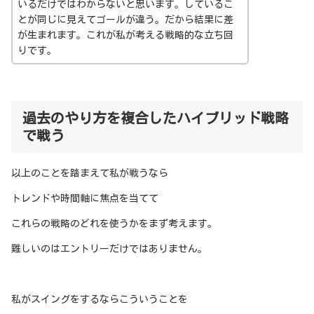
いるだけではわからないと思います。しているこ
とが同じに見えてゴールが違う。だから結果に差
が生まれます。これが私が考える戦略的な立ち回
りです。
過去のやり方を複合したハイブリッド戦略
で戦う
以上のことを踏まえて私が戦うなら
トレンドや時間軸に焦点を当てて
これらの戦略のどれを使うかをまず考えます。
難しいのはエントリーだけではありません。
私がスイングをするならこういうことを