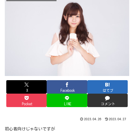
X
Facebook
はてブ
Pocket
LINE
コメント
2023.04.26
2023.04.27
初心者向けじゃないですが